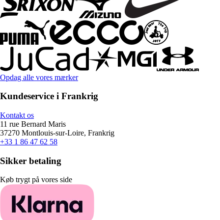
Opdag alle vores mærker
Kundeservice i Frankrig
Kontakt os
11 rue Bernard Maris
37270 Montlouis-sur-Loire, Frankrig
+33 1 86 47 62 58
Sikker betaling
Køb trygt på vores side