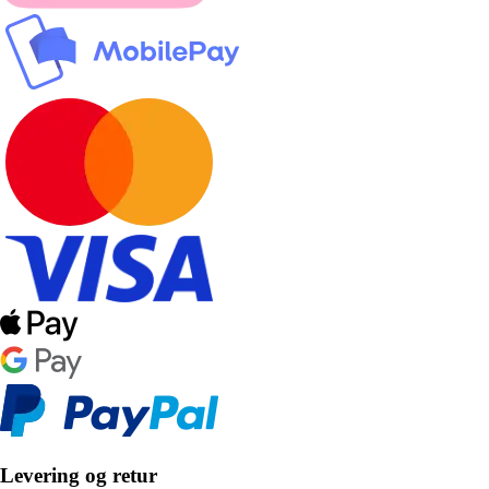
Levering og retur