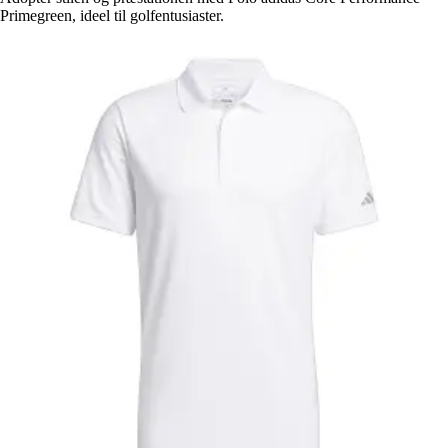
Primegreen, ideel til golfentusiaster.