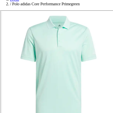
/
Polo adidas Core Performance Primegreen