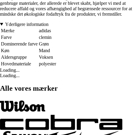
genbruge materialer, der allerede er blevet skabt, hjælper vi med at
reducere affald og vores afhængighed af begrænsede ressourcer for at
mindske det økologiske fodaftryk fra de produkter, vi fremstiller.
Yderligere information
Mærke
adidas
Farve
clemin
Dominerende farve
Grøn
Køn
Mand
Aldersgruppe
Voksen
Hovedmateriale
polyester
Loading...
Loading...
Alle vores mærker