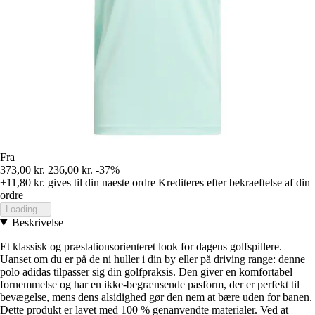
Fra
373,00 kr.
236,00 kr.
-37%
+11,80 kr.
gives til din naeste ordre
Krediteres efter bekraeftelse af din
ordre
Loading...
Beskrivelse
Et klassisk og præstationsorienteret look for dagens golfspillere.
Uanset om du er på de ni huller i din by eller på driving range: denne
polo adidas tilpasser sig din golfpraksis. Den giver en komfortabel
fornemmelse og har en ikke-begrænsende pasform, der er perfekt til
bevægelse, mens dens alsidighed gør den nem at bære uden for banen.
Dette produkt er lavet med 100 % genanvendte materialer. Ved at