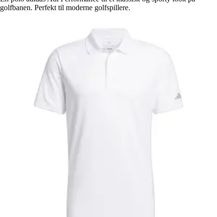
golfbanen. Perfekt til moderne golfspillere.