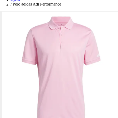
/
Polo adidas Adi Performance