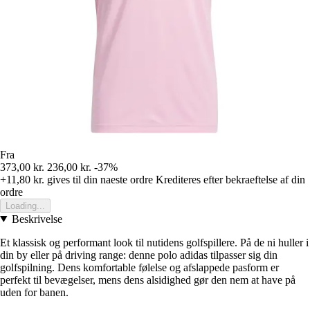
Fra
373,00 kr.
236,00 kr.
-37%
+11,80 kr.
gives til din naeste ordre
Krediteres efter bekraeftelse af din
ordre
Loading...
Beskrivelse
Et klassisk og performant look til nutidens golfspillere. På de ni huller i
din by eller på driving range: denne polo adidas tilpasser sig din
golfspilning. Dens komfortable følelse og afslappede pasform er
perfekt til bevægelser, mens dens alsidighed gør den nem at have på
uden for banen.