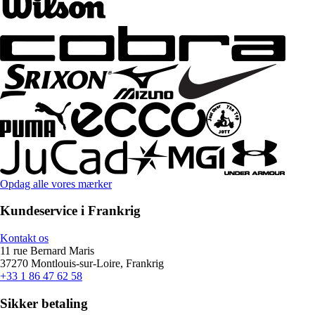
Opdag alle vores mærker
Kundeservice i Frankrig
Kontakt os
11 rue Bernard Maris
37270 Montlouis-sur-Loire, Frankrig
+33 1 86 47 62 58
Sikker betaling