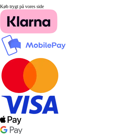
Køb trygt på vores side