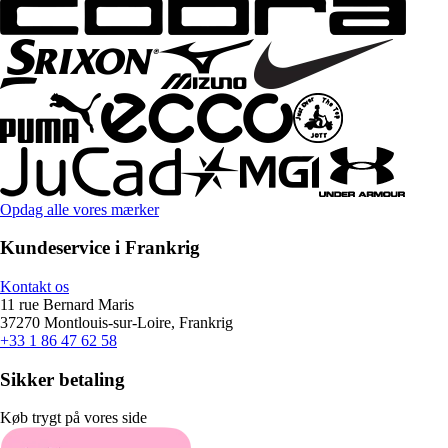
Opdag alle vores mærker
Kundeservice i Frankrig
Kontakt os
11 rue Bernard Maris
37270 Montlouis-sur-Loire, Frankrig
+33 1 86 47 62 58
Sikker betaling
Køb trygt på vores side