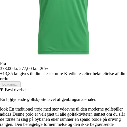
Fra
373,00 kr.
277,00 kr.
-26%
+13,85 kr.
gives til din naeste ordre
Krediteres efter bekraeftelse af din
ordre
Loading...
Beskrivelse
En højtydende golfskjorte lavet af genbrugsmaterialer.
look En traditionel trøje med stor ydeevne til den moderne golfspiller.
adidas Denne polo er velegnet til alle golfaktiviteter, uanset om du slår
de første ni slag på bybanen eller rammer en spand bolde på driving
rangen. Den behagelige fornemmelse og den ikke-begrænsende