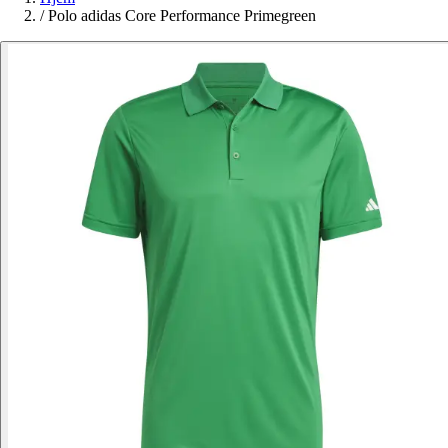
/
Polo adidas Core Performance Primegreen