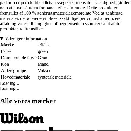
pasform er perfekt til spillets bevægelser, mens dens alsidighed gør den
nem at have på uden for banen efter din runde. Dette produkt er
fremstillet af 100 % genbrugsmaterialer.empreinte Ved at genbruge
materialer, der allerede er blevet skabt, hjælper vi med at reducere
affald og vores afhængighed af begrænsede ressourcer samt af de
produkter, vi fremstiller.
Yderligere information
Mærke
adidas
Farve
green
Dominerende farve
Grøn
Køn
Mand
Aldersgruppe
Voksen
Hovedmateriale
syntetisk materiale
Loading...
Loading...
Alle vores mærker