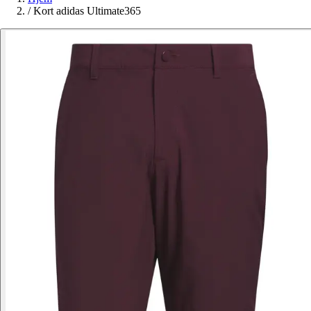
/
Kort adidas Ultimate365