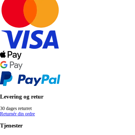
Levering og retur
30 dages returret
Returnér din ordre
Tjenester