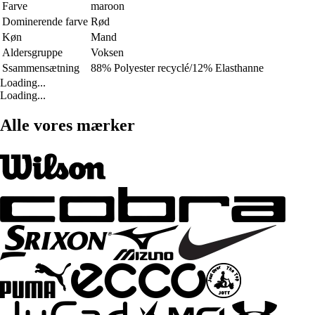
Farve
maroon
Dominerende farve
Rød
Køn
Mand
Aldersgruppe
Voksen
Ssammensætning
88% Polyester recyclé/12% Elasthanne
Loading...
Loading...
Alle vores mærker