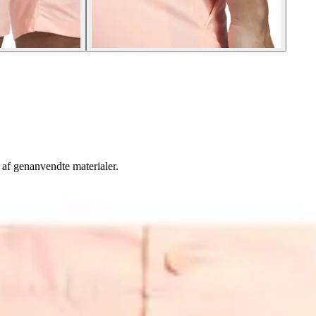
t af genanvendte materialer.