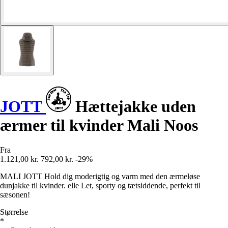
JOTT
Hættejakke uden
ærmer til kvinder Mali Noos
Fra
1.121,00 kr.
792,00 kr.
-29%
MALI JOTT Hold dig moderigtig og varm med den ærmeløse
dunjakke til kvinder. elle Let, sporty og tætsiddende, perfekt til
sæsonen!
Størrelse
*