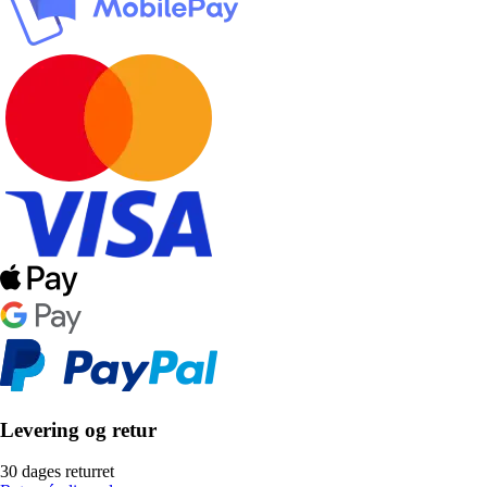
Levering og retur
30 dages returret