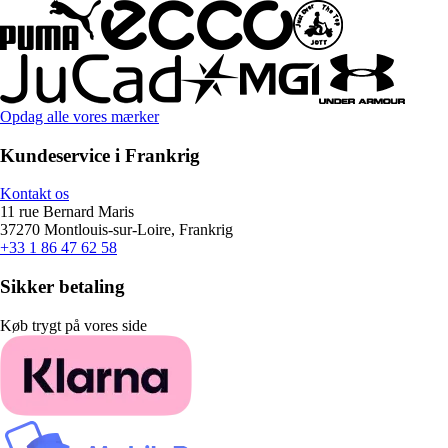
Opdag alle vores mærker
Kundeservice i Frankrig
Kontakt os
11 rue Bernard Maris
37270 Montlouis-sur-Loire, Frankrig
+33 1 86 47 62 58
Sikker betaling
Køb trygt på vores side