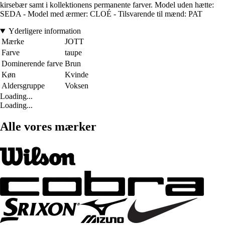
kirsebær samt i kollektionens permanente farver. Model uden hætte:
SEDA - Model med ærmer: CLOÉ - Tilsvarende til mænd: PAT
Yderligere information
Mærke
JOTT
Farve
taupe
Dominerende farve
Brun
Køn
Kvinde
Aldersgruppe
Voksen
Loading...
Loading...
Alle vores mærker