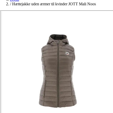
/
Hættejakke uden ærmer til kvinder JOTT Mali Noos