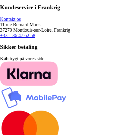
Kundeservice i Frankrig
Kontakt os
11 rue Bernard Maris
37270 Montlouis-sur-Loire, Frankrig
+33 1 86 47 62 58
Sikker betaling
Køb trygt på vores side