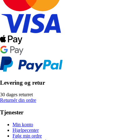
Levering og retur
30 dages returret
Returnér din ordre
Tjenester
Min konto
Hjælpecenter
Følg min ordre