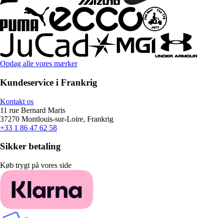
Opdag alle vores mærker
Kundeservice i Frankrig
Kontakt os
11 rue Bernard Maris
37270 Montlouis-sur-Loire, Frankrig
+33 1 86 47 62 58
Sikker betaling
Køb trygt på vores side