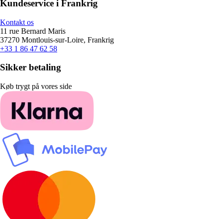
Kundeservice i Frankrig
Kontakt os
11 rue Bernard Maris
37270 Montlouis-sur-Loire, Frankrig
+33 1 86 47 62 58
Sikker betaling
Køb trygt på vores side