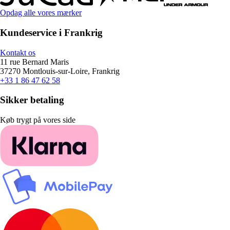
Opdag alle vores mærker
Kundeservice i Frankrig
Kontakt os
11 rue Bernard Maris
37270 Montlouis-sur-Loire, Frankrig
+33 1 86 47 62 58
Sikker betaling
Køb trygt på vores side