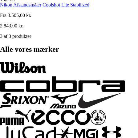
Nikon
Afstandsmåler Coolshot Lite Stabilized
Fra
3.505,00 kr.
2.843,00 kr.
3 af 3 produkter
Alle vores mærker