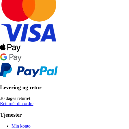
Levering og retur
30 dages returret
Returnér din ordre
Tjenester
Min konto