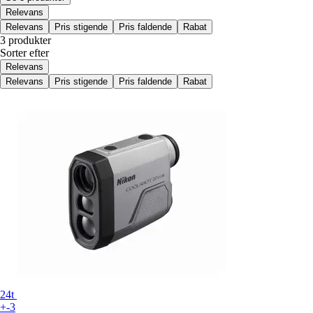
Relevans
Relevans
Pris stigende
Pris faldende
Rabat
3 produkter
Sorter efter
Relevans
Relevans
Pris stigende
Pris faldende
Rabat
24t
+-3