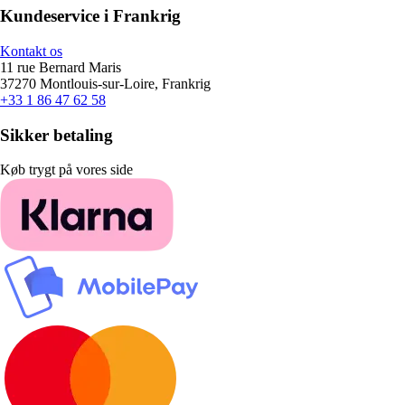
Kundeservice i Frankrig
Kontakt os
11 rue Bernard Maris
37270 Montlouis-sur-Loire, Frankrig
+33 1 86 47 62 58
Sikker betaling
Køb trygt på vores side