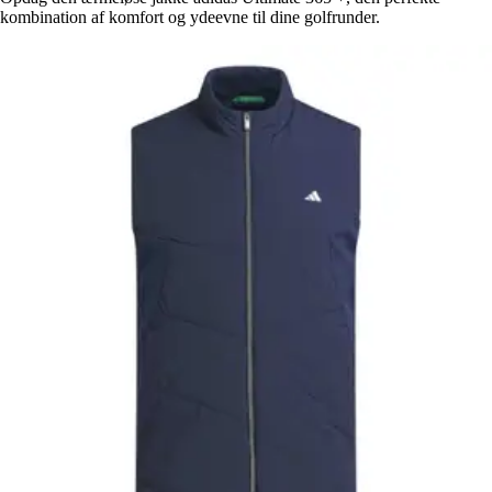
kombination af komfort og ydeevne til dine golfrunder.