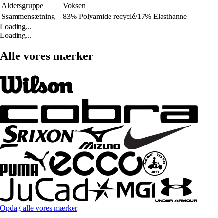
Aldersgruppe
Voksen
Ssammensætning
83% Polyamide recyclé/17% Elasthanne
Loading...
Loading...
Alle vores mærker
Opdag alle vores mærker