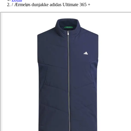
/
Ærmeløs dunjakke adidas Ultimate 365 +