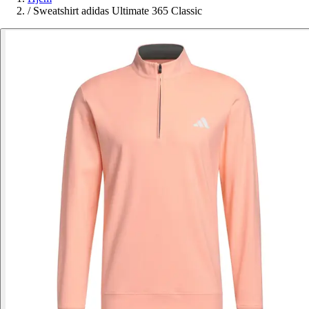
/
Sweatshirt adidas Ultimate 365 Classic