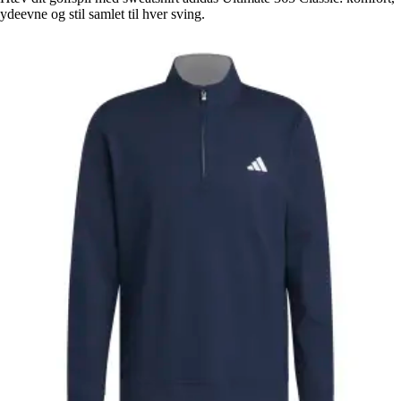
ydeevne og stil samlet til hver sving.