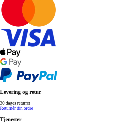
Levering og retur
30 dages returret
Returnér din ordre
Tjenester