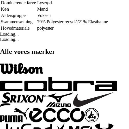
Dominerende farve
Lyserød
Køn
Mand
Aldersgruppe
Voksen
Ssammensætning
79% Polyester recyclé/21% Elasthanne
Hovedmateriale
polyester
Loading...
Loading...
Alle vores mærker