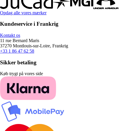
Opdag alle vores mærker
Kundeservice i Frankrig
Kontakt os
11 rue Bernard Maris
37270 Montlouis-sur-Loire, Frankrig
+33 1 86 47 62 58
Sikker betaling
Køb trygt på vores side