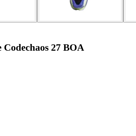
e Codechaos 27 BOA