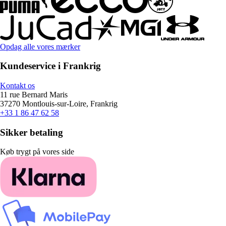
Opdag alle vores mærker
Kundeservice i Frankrig
Kontakt os
11 rue Bernard Maris
37270 Montlouis-sur-Loire, Frankrig
+33 1 86 47 62 58
Sikker betaling
Køb trygt på vores side