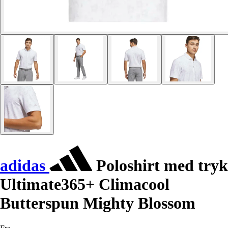
adidas
Poloshirt med tryk
Ultimate365+ Climacool
Butterspun Mighty Blossom