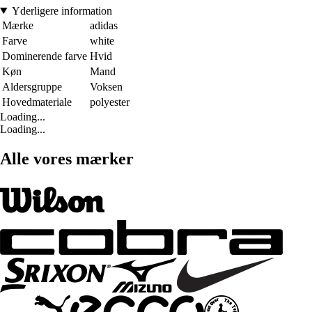
Yderligere information
Mærke
adidas
Farve
white
Dominerende farve
Hvid
Køn
Mand
Aldersgruppe
Voksen
Hovedmateriale
polyester
Loading...
Loading...
Alle vores mærker