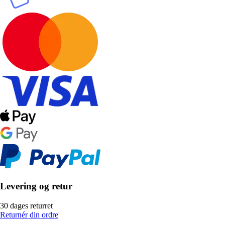
Levering og retur
30 dages returret
Returnér din ordre