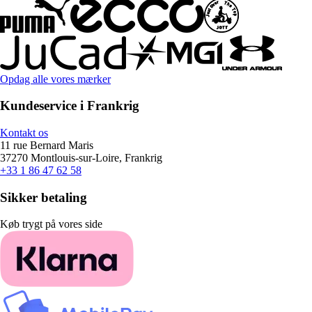
Opdag alle vores mærker
Kundeservice i Frankrig
Kontakt os
11 rue Bernard Maris
37270 Montlouis-sur-Loire, Frankrig
+33 1 86 47 62 58
Sikker betaling
Køb trygt på vores side