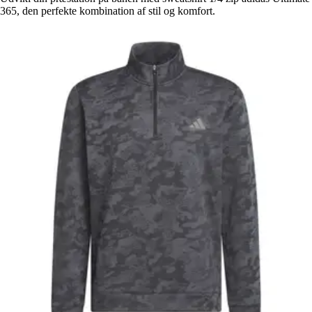
365, den perfekte kombination af stil og komfort.