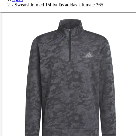
/
Sweatshirt med 1/4 lynlås adidas Ultimate 365