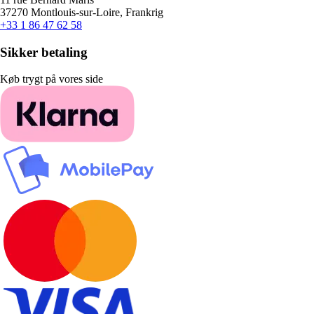
37270 Montlouis-sur-Loire, Frankrig
+33 1 86 47 62 58
Sikker betaling
Køb trygt på vores side