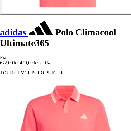
adidas
Polo Climacool
Ultimate365
Fra
672,00 kr.
479,00 kr.
-29%
TOUR CLMCL POLO PURTUR