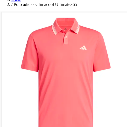
/
Polo adidas Climacool Ultimate365