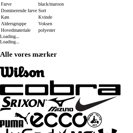
Farve
black/maroon
Dominerende farve
Sort
Køn
Kvinde
Aldersgruppe
Voksen
Hovedmateriale
polyester
Loading...
Loading...
Alle vores mærker