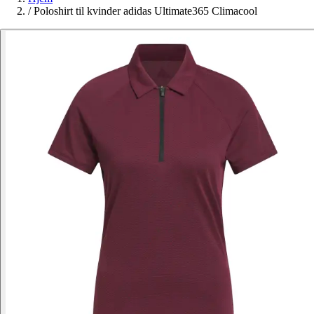
/
Poloshirt til kvinder adidas Ultimate365 Climacool