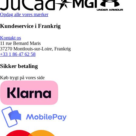
Opdag alle vores mærker
Kundeservice i Frankrig
Kontakt os
11 rue Bernard Maris
37270 Montlouis-sur-Loire, Frankrig
+33 1 86 47 62 58
Sikker betaling
Køb trygt på vores side