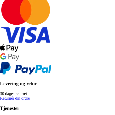
Levering og retur
30 dages returret
Returnér din ordre
Tjenester