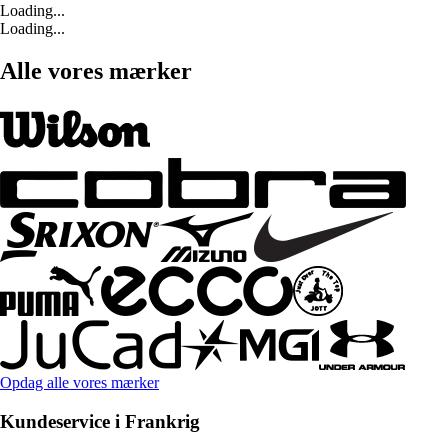
Loading...
Loading...
Alle vores mærker
Opdag alle vores mærker
Kundeservice i Frankrig