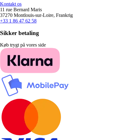
Kontakt os
11 rue Bernard Maris
37270 Montlouis-sur-Loire, Frankrig
+33 1 86 47 62 58
Sikker betaling
Køb trygt på vores side