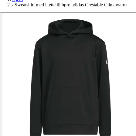
/
Sweatshirt med hætte til børn adidas Crestable Climawarm