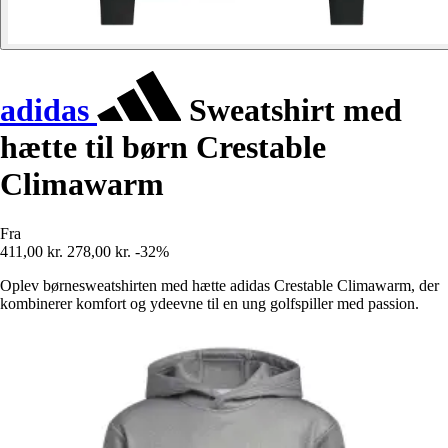
adidas
Sweatshirt med
hætte til børn Crestable
Climawarm
Fra
411,00 kr.
278,00 kr.
-32%
Oplev børnesweatshirten med hætte adidas Crestable Climawarm, der
kombinerer komfort og ydeevne til en ung golfspiller med passion.