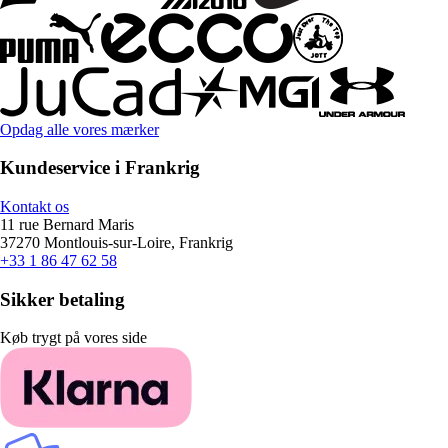
Opdag alle vores mærker
Kundeservice i Frankrig
Kontakt os
11 rue Bernard Maris
37270 Montlouis-sur-Loire, Frankrig
+33 1 86 47 62 58
Sikker betaling
Køb trygt på vores side