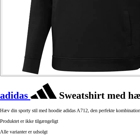
adidas
Sweatshirt med hæ
Hæv din sporty stil med hoodie adidas A712, den perfekte kombinatio
Produktet er ikke tilgængeligt
Alle varianter er udsolgt