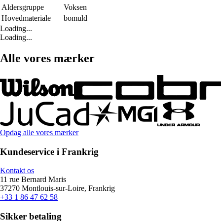
Aldersgruppe
Voksen
Hovedmateriale
bomuld
Loading...
Loading...
Alle vores mærker
Opdag alle vores mærker
Kundeservice i Frankrig
Kontakt os
11 rue Bernard Maris
37270 Montlouis-sur-Loire, Frankrig
+33 1 86 47 62 58
Sikker betaling