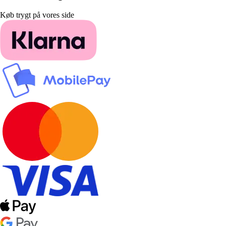
Køb trygt på vores side