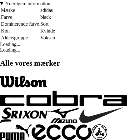
Yderligere information
Mærke
adidas
Farve
black
Dominerende farve
Sort
Køn
Kvinde
Aldersgruppe
Voksen
Loading...
Loading...
Alle vores mærker