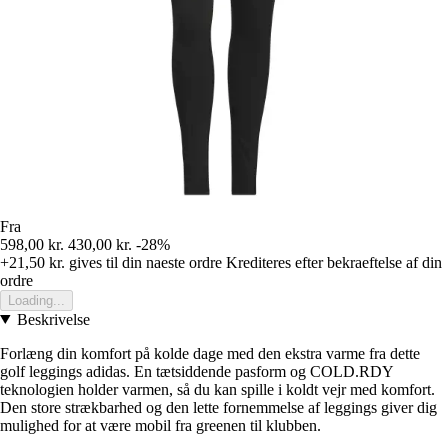
Fra
598,00 kr.
430,00 kr.
-28%
+21,50 kr.
gives til din naeste ordre
Krediteres efter bekraeftelse af din
ordre
Loading...
Beskrivelse
Forlæng din komfort på kolde dage med den ekstra varme fra dette
golf leggings adidas. En tætsiddende pasform og COLD.RDY
teknologien holder varmen, så du kan spille i koldt vejr med komfort.
Den store strækbarhed og den lette fornemmelse af leggings giver dig
mulighed for at være mobil fra greenen til klubben.