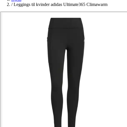
/
Leggings til kvinder adidas Ultimate365 Climawarm