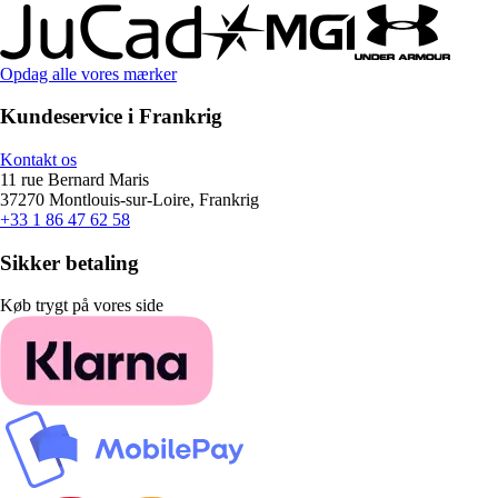
Opdag alle vores mærker
Kundeservice i Frankrig
Kontakt os
11 rue Bernard Maris
37270 Montlouis-sur-Loire, Frankrig
+33 1 86 47 62 58
Sikker betaling
Køb trygt på vores side