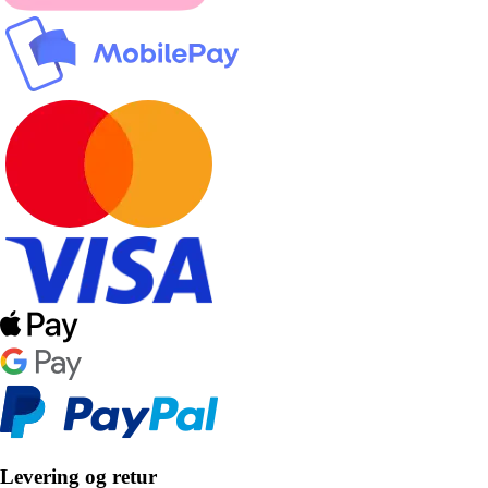
Levering og retur