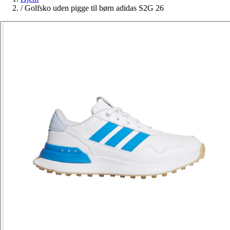
/
Golfsko uden pigge til børn adidas S2G 26