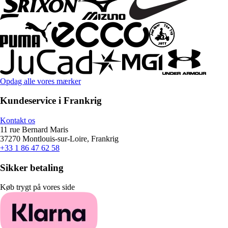
Opdag alle vores mærker
Kundeservice i Frankrig
Kontakt os
11 rue Bernard Maris
37270 Montlouis-sur-Loire, Frankrig
+33 1 86 47 62 58
Sikker betaling
Køb trygt på vores side