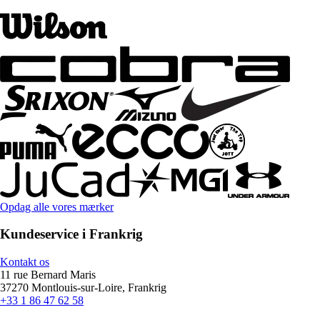
Opdag alle vores mærker
Kundeservice i Frankrig
Kontakt os
11 rue Bernard Maris
37270 Montlouis-sur-Loire, Frankrig
+33 1 86 47 62 58