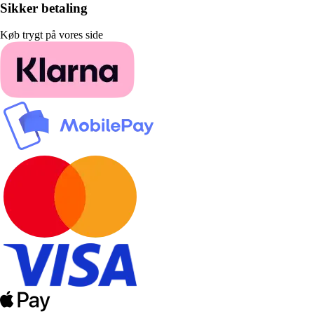
Sikker betaling
Køb trygt på vores side