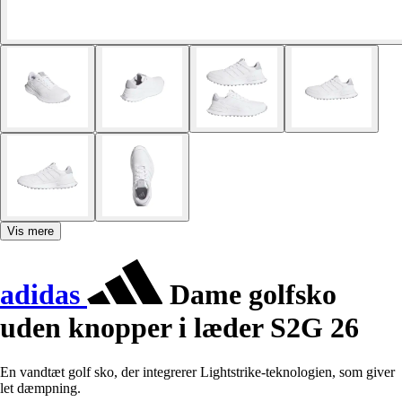
Vis mere
adidas
Dame golfsko
uden knopper i læder S2G 26
En vandtæt golf sko, der integrerer Lightstrike-teknologien, som giver
let dæmpning.