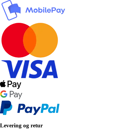
Levering og retur