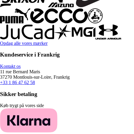
Opdag alle vores mærker
Kundeservice i Frankrig
Kontakt os
11 rue Bernard Maris
37270 Montlouis-sur-Loire, Frankrig
+33 1 86 47 62 58
Sikker betaling
Køb trygt på vores side