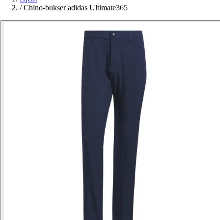
/
Chino-bukser adidas Ultimate365