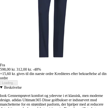
Fra
598,00 kr.
312,00 kr.
-48%
+15,60 kr.
gives til din naeste ordre
Krediteres efter bekraeftelse af din
ordre
Loading...
Beskrivelse
look Gennemprøvet komfort og ydeevne i et klassisk, men moderne
design. adidas Ultimate365 Disse golfbukser er indsnævret mod
manchetterne for en strømlinet pasform, der hjælper med at reducere