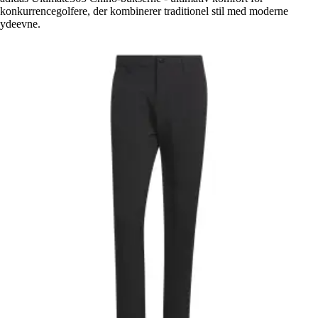
konkurrencegolfere, der kombinerer traditionel stil med moderne
ydeevne.