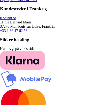
Kundeservice i Frankrig
Kontakt os
11 rue Bernard Maris
37270 Montlouis-sur-Loire, Frankrig
+33 1 86 47 62 58
Sikker betaling
Køb trygt på vores side