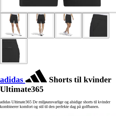
adidas
Shorts til kvinder
Ultimate365
adidas Ultimate365 De miljøansvarlige og alsidige shorts til kvinder
kombinerer komfort og stil til den perfekte dag på golfbanen.