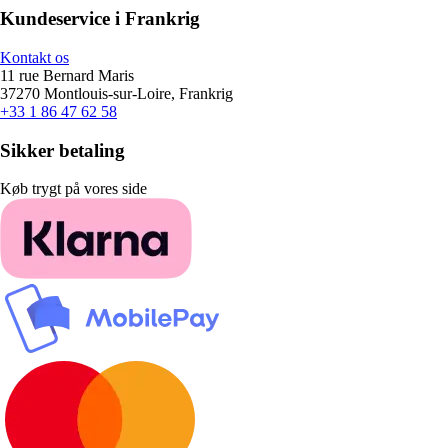
Kundeservice i Frankrig
Kontakt os
11 rue Bernard Maris
37270 Montlouis-sur-Loire, Frankrig
+33 1 86 47 62 58
Sikker betaling
Køb trygt på vores side