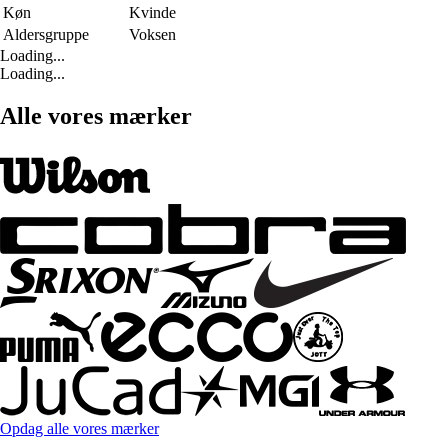
Køn
Kvinde
Aldersgruppe
Voksen
Loading...
Loading...
Alle vores mærker
Opdag alle vores mærker