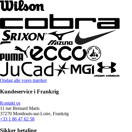
Opdag alle vores mærker
Kundeservice i Frankrig
Kontakt os
11 rue Bernard Maris
37270 Montlouis-sur-Loire, Frankrig
+33 1 86 47 62 58
Sikker betaling