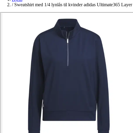
/
Sweatshirt med 1/4 lynlås til kvinder adidas Ultimate365 Layer