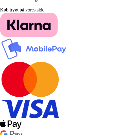
Køb trygt på vores side