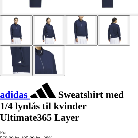
adidas
Sweatshirt med
1/4 lynlås til kvinder
Ultimate365 Layer
Fra