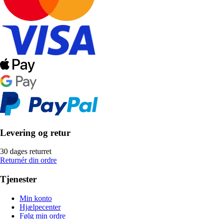
Levering og retur
30 dages returret
Returnér din ordre
Tjenester
Min konto
Hjælpecenter
Følg min ordre