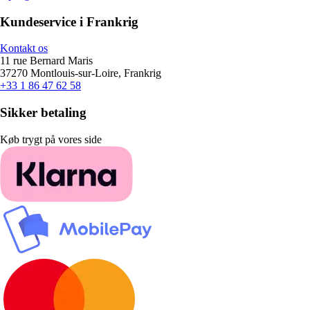
Kundeservice i Frankrig
Kontakt os
11 rue Bernard Maris
37270 Montlouis-sur-Loire, Frankrig
+33 1 86 47 62 58
Sikker betaling
Køb trygt på vores side