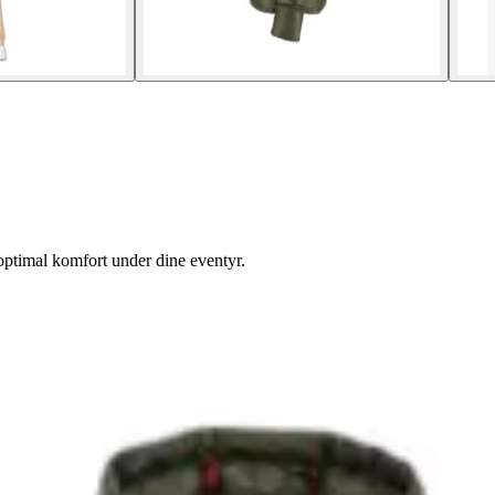
optimal komfort under dine eventyr.