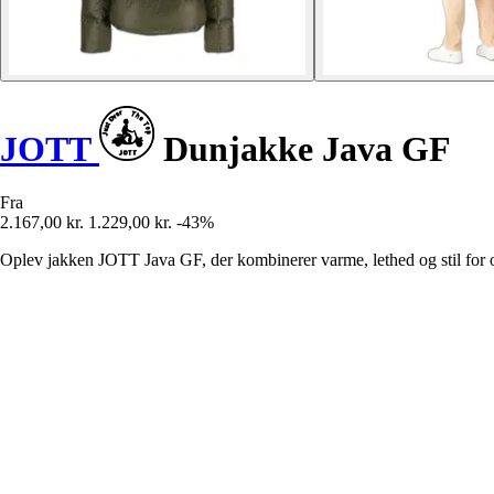
JOTT
Dunjakke Java GF
Fra
2.167,00 kr.
1.229,00 kr.
-43%
Oplev jakken JOTT Java GF, der kombinerer varme, lethed og stil for 