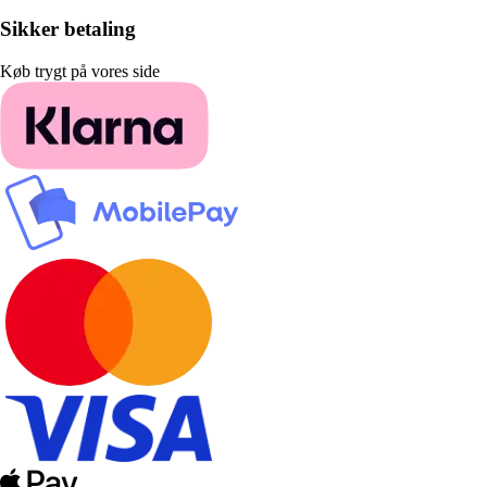
Sikker betaling
Køb trygt på vores side