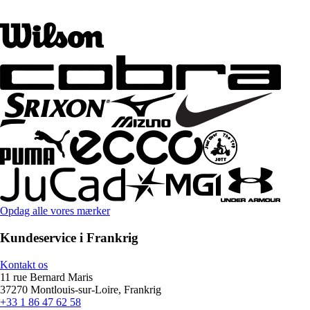
Opdag alle vores mærker
Kundeservice i Frankrig
Kontakt os
11 rue Bernard Maris
37270 Montlouis-sur-Loire, Frankrig
+33 1 86 47 62 58