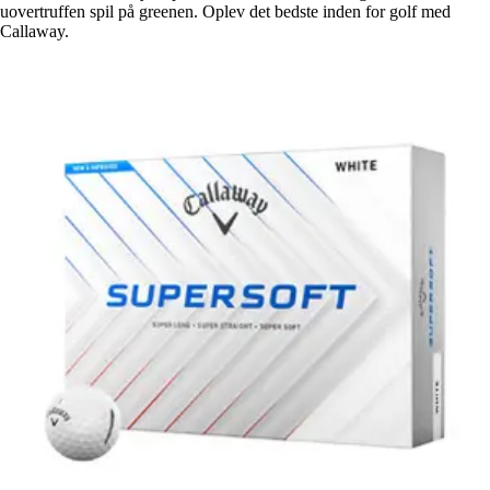
uovertruffen spil på greenen. Oplev det bedste inden for golf med
Callaway.