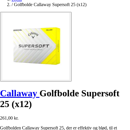
/
Golfbolde Callaway Supersoft 25 (x12)
Callaway
Golfbolde Supersoft
25 (x12)
261,00 kr.
Golfbolden Callaway Supersoft 25, der er effektiv og blød, til et