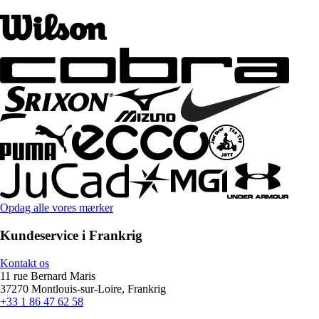
Opdag alle vores mærker
Kundeservice i Frankrig
Kontakt os
11 rue Bernard Maris
37270 Montlouis-sur-Loire, Frankrig
+33 1 86 47 62 58