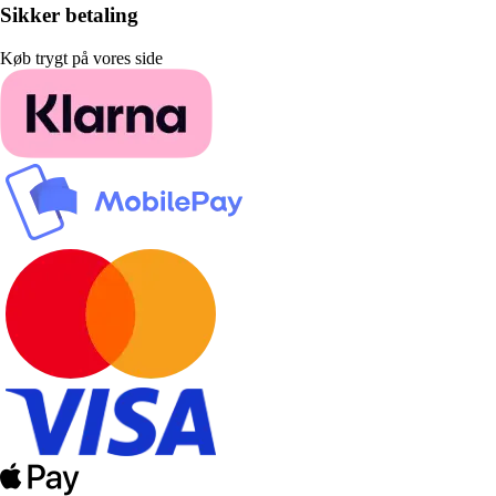
Sikker betaling
Køb trygt på vores side