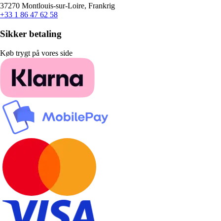
37270 Montlouis-sur-Loire, Frankrig
+33 1 86 47 62 58
Sikker betaling
Køb trygt på vores side