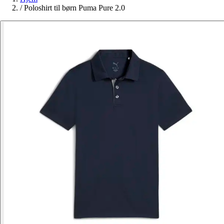
/
Poloshirt til børn Puma Pure 2.0