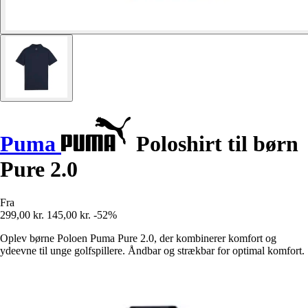
Puma
Poloshirt til børn
Pure 2.0
Fra
299,00 kr.
145,00 kr.
-52%
Oplev børne Poloen Puma Pure 2.0, der kombinerer komfort og
ydeevne til unge golfspillere. Åndbar og strækbar for optimal komfort.