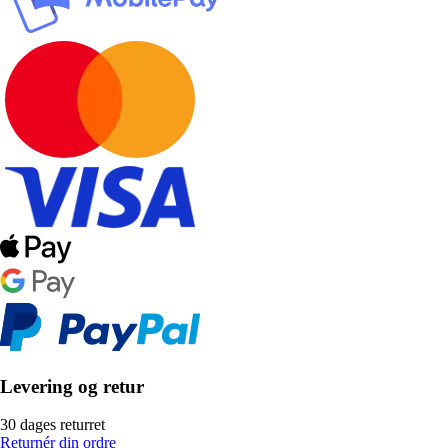
Levering og retur
30 dages returret
Returnér din ordre