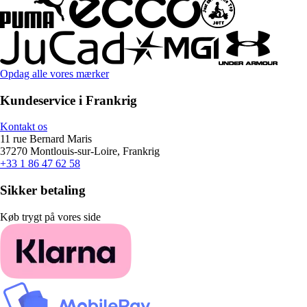
Opdag alle vores mærker
Kundeservice i Frankrig
Kontakt os
11 rue Bernard Maris
37270 Montlouis-sur-Loire, Frankrig
+33 1 86 47 62 58
Sikker betaling
Køb trygt på vores side