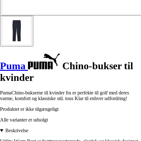
Puma
Chino-bukser til
kvinder
PumaChino-bukserne til kvinder fra er perfekte til golf med deres
varme, komfort og klassiske stil. tous Klar til enhver udfordring!
Produktet er ikke tilgængeligt
Alle varianter er udsolgt
Beskrivelse