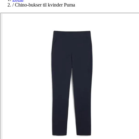
/
Chino-bukser til kvinder Puma