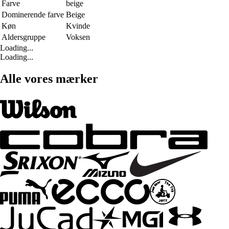
Farve
beige
Dominerende farve
Beige
Køn
Kvinde
Aldersgruppe
Voksen
Loading...
Loading...
Alle vores mærker