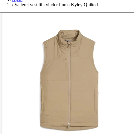
/
Vatteret vest til kvinder Puma Kyley Quilted