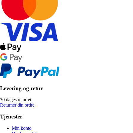
Levering og retur
30 dages returret
Returnér din ordre
Tjenester
Min konto