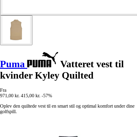
Puma
Vatteret vest til
kvinder Kyley Quilted
Fra
971,00 kr.
415,00 kr.
-57%
Oplev den quiltede vest til en smart stil og optimal komfort under dine
golfspill.