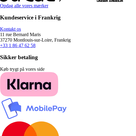
Opdag alle vores mærker
Kundeservice i Frankrig
Kontakt os
11 rue Bernard Maris
37270 Montlouis-sur-Loire, Frankrig
+33 1 86 47 62 58
Sikker betaling
Køb trygt på vores side