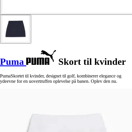
Puma
Skort til kvinder
PumaSkortet til kvinder, designet til golf, kombinerer elegance og
ydeevne for en uovertruffen oplevelse på banen. Oplev den nu.