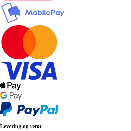
Levering og retur