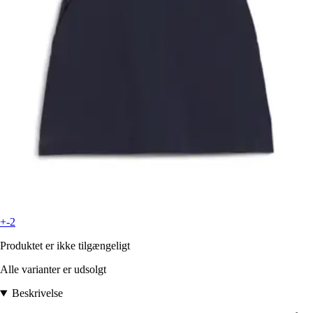
+-2
Produktet er ikke tilgængeligt
Alle varianter er udsolgt
Beskrivelse