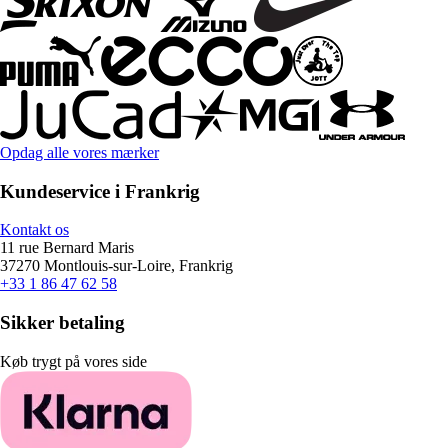
Opdag alle vores mærker
Kundeservice i Frankrig
Kontakt os
11 rue Bernard Maris
37270 Montlouis-sur-Loire, Frankrig
+33 1 86 47 62 58
Sikker betaling
Køb trygt på vores side