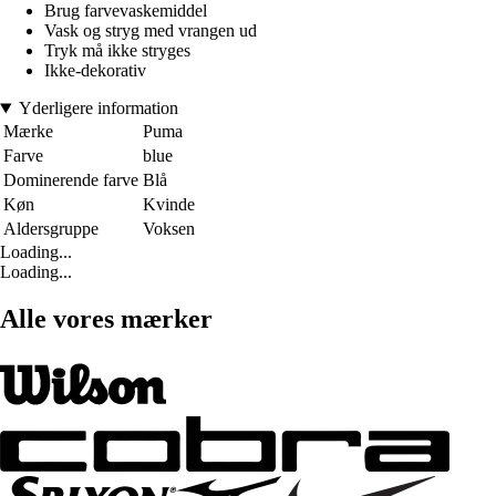
Brug farvevaskemiddel
Vask og stryg med vrangen ud
Tryk må ikke stryges
Ikke-dekorativ
Yderligere information
Mærke
Puma
Farve
blue
Dominerende farve
Blå
Køn
Kvinde
Aldersgruppe
Voksen
Loading...
Loading...
Alle vores mærker