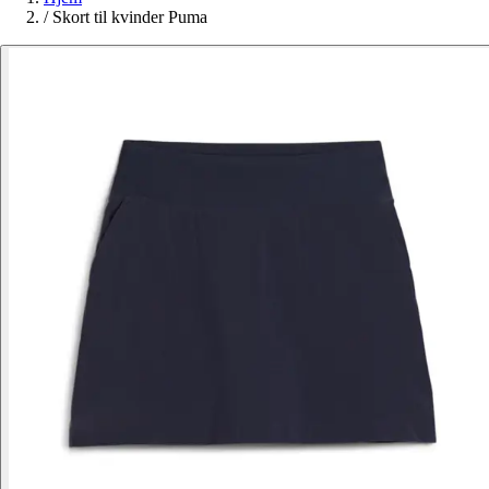
/
Skort til kvinder Puma