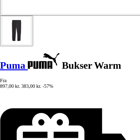
Puma
Bukser Warm
Fra
897,00 kr.
383,00 kr.
-57%