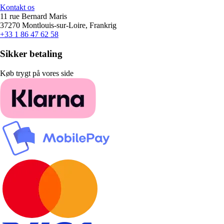
Kontakt os
11 rue Bernard Maris
37270 Montlouis-sur-Loire, Frankrig
+33 1 86 47 62 58
Sikker betaling
Køb trygt på vores side