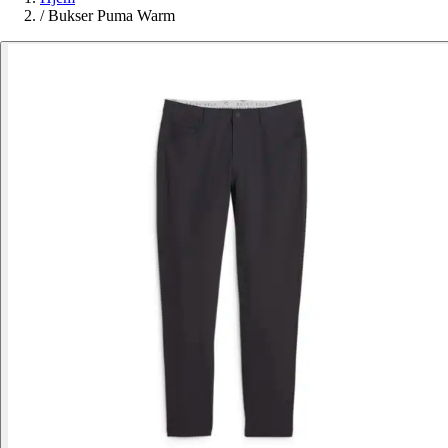
/
Bukser Puma Warm