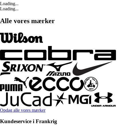
Loading...
Loading...
Alle vores mærker
Opdag alle vores mærker
Kundeservice i Frankrig