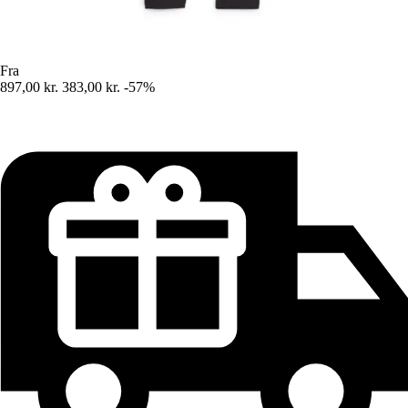
Fra
897,00 kr.
383,00 kr.
-57%