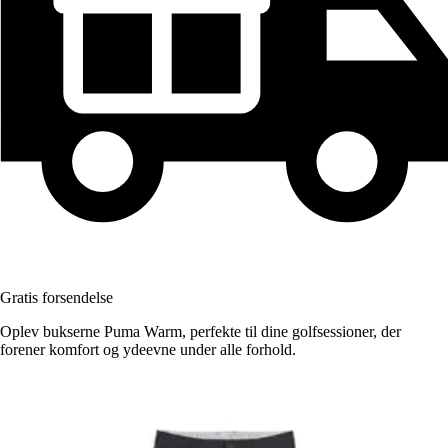
Gratis forsendelse
Oplev bukserne Puma Warm, perfekte til dine golfsessioner, der
forener komfort og ydeevne under alle forhold.