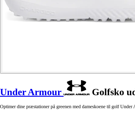
Under Armour
Golfsko ud
Optimer dine præstationer på greenen med dameskoene til golf Under 