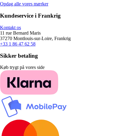
Opdag alle vores mærker
Kundeservice i Frankrig
Kontakt os
11 rue Bernard Maris
37270 Montlouis-sur-Loire, Frankrig
+33 1 86 47 62 58
Sikker betaling
Køb trygt på vores side