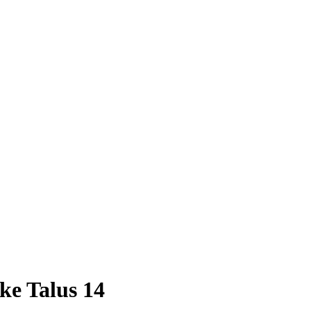
ke Talus 14