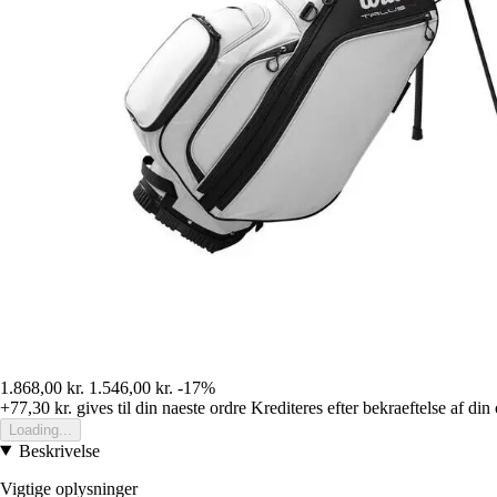
1.868,00 kr.
1.546,00 kr.
-17%
+77,30 kr.
gives til din naeste ordre
Krediteres efter bekraeftelse af din
Loading...
Beskrivelse
Vigtige oplysninger