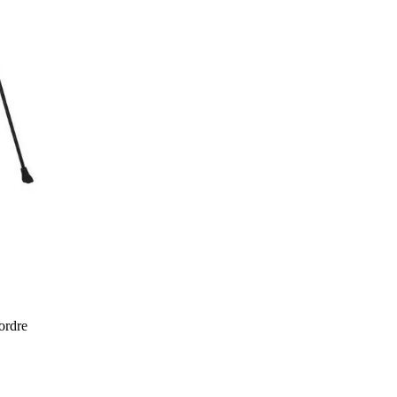
 ordre