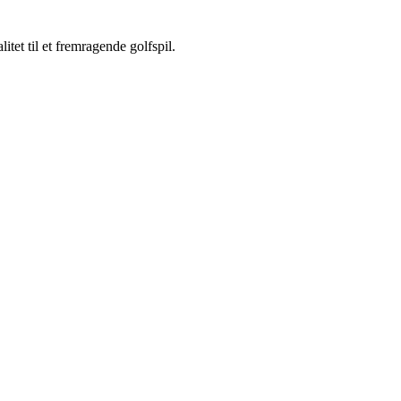
tet til et fremragende golfspil.