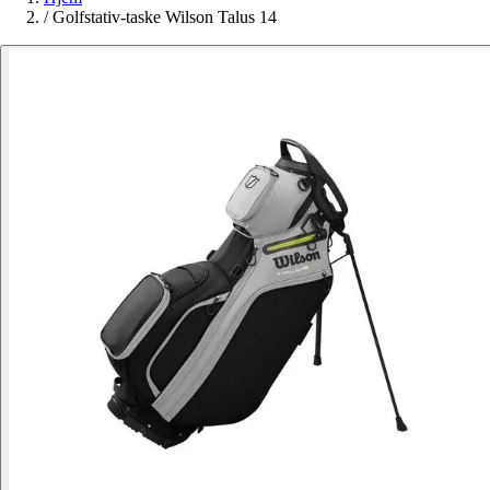
/
Golfstativ-taske Wilson Talus 14