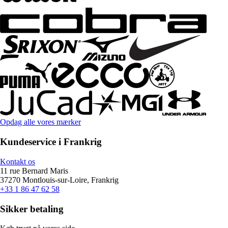
Opdag alle vores mærker
Kundeservice i Frankrig
Kontakt os
11 rue Bernard Maris
37270 Montlouis-sur-Loire, Frankrig
+33 1 86 47 62 58
Sikker betaling