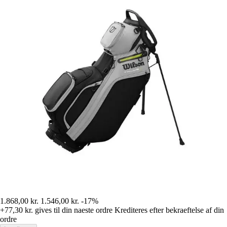
1.868,00 kr.
1.546,00 kr.
-17%
+77,30 kr.
gives til din naeste ordre
Krediteres efter bekraeftelse af din
ordre