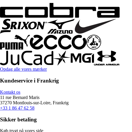
Opdag alle vores mærker
Kundeservice i Frankrig
Kontakt os
11 rue Bernard Maris
37270 Montlouis-sur-Loire, Frankrig
+33 1 86 47 62 58
Sikker betaling
Køb trygt på vores side