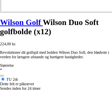
Wilson Golf
Wilson Duo Soft
golfbolde (x12)
224,00 kr.
Revolutioner dit golfspil med bolden Wilson Duo Soft, den blødeste i
verden for længere afstande og hurtigere hastigheder.
Størrelse
*
TU
24t
Dette felt er påkrævet
Sendes inden for 24 timer