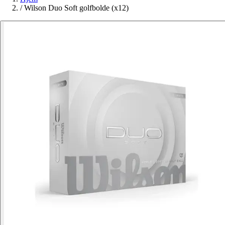
/
Wilson Duo Soft golfbolde (x12)