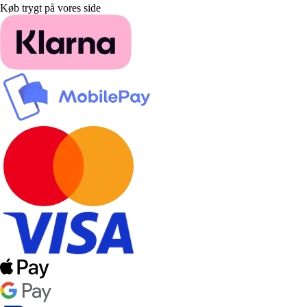
Køb trygt på vores side