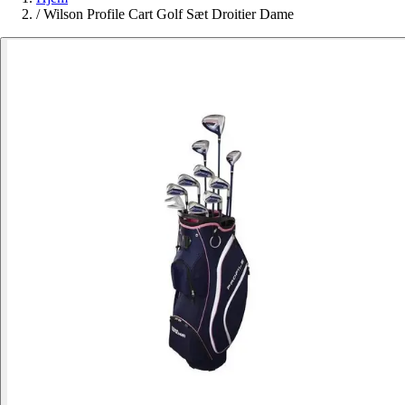
/
Wilson Profile Cart Golf Sæt Droitier Dame