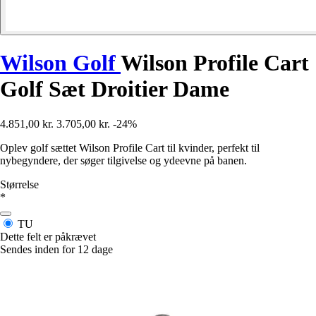
Wilson Golf
Wilson Profile Cart
Golf Sæt Droitier Dame
4.851,00 kr.
3.705,00 kr.
-24%
Oplev golf sættet Wilson Profile Cart til kvinder, perfekt til
nybegyndere, der søger tilgivelse og ydeevne på banen.
Størrelse
*
TU
Dette felt er påkrævet
Sendes inden for 12 dage