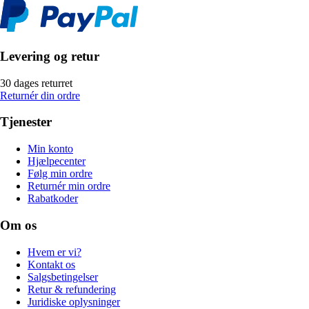
Levering og retur
30 dages returret
Returnér din ordre
Tjenester
Min konto
Hjælpecenter
Følg min ordre
Returnér min ordre
Rabatkoder
Om os
Hvem er vi?
Kontakt os
Salgsbetingelser
Retur & refundering
Juridiske oplysninger