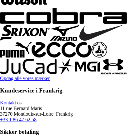
Opdag alle vores mærker
Kundeservice i Frankrig
Kontakt os
11 rue Bernard Maris
37270 Montlouis-sur-Loire, Frankrig
+33 1 86 47 62 58
Sikker betaling