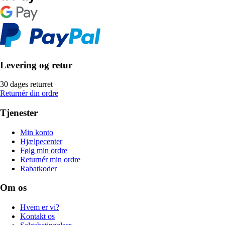
Levering og retur
30 dages returret
Returnér din ordre
Tjenester
Min konto
Hjælpecenter
Følg min ordre
Returnér min ordre
Rabatkoder
Om os
Hvem er vi?
Kontakt os