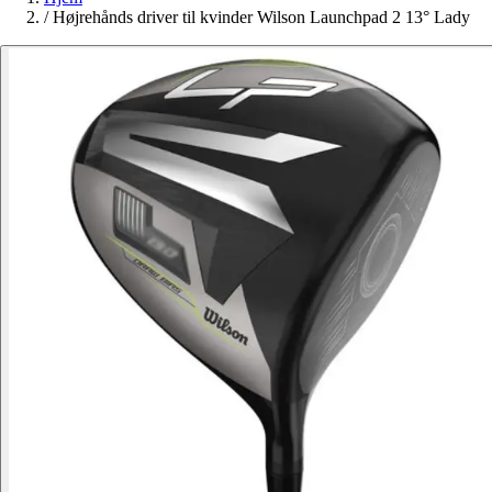
/
Højrehånds driver til kvinder Wilson Launchpad 2 13° Lady