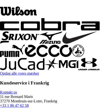
Opdag alle vores mærker
Kundeservice i Frankrig
Kontakt os
11 rue Bernard Maris
37270 Montlouis-sur-Loire, Frankrig
+33 1 86 47 62 58