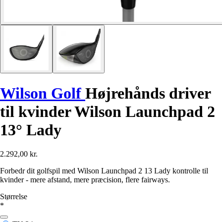
Wilson Golf
Højrehånds driver
til kvinder Wilson Launchpad 2
13° Lady
2.292,00 kr.
Forbedr dit golfspil med Wilson Launchpad 2 13 Lady kontrolle til
kvinder - mere afstand, mere præcision, flere fairways.
Størrelse
*