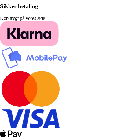
Sikker betaling
Køb trygt på vores side