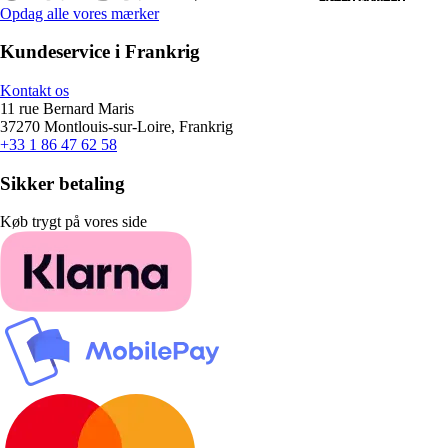
Opdag alle vores mærker
Kundeservice i Frankrig
Kontakt os
11 rue Bernard Maris
37270 Montlouis-sur-Loire, Frankrig
+33 1 86 47 62 58
Sikker betaling
Køb trygt på vores side