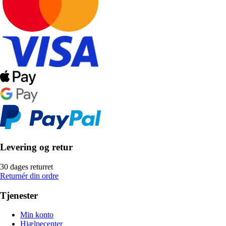
Levering og retur
30 dages returret
Returnér din ordre
Tjenester
Min konto
Hjælpecenter