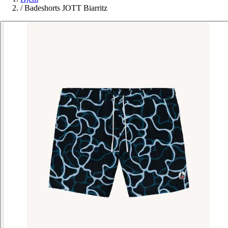
/
Badeshorts JOTT Biarritz