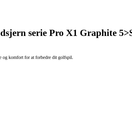
sjern serie Pro X1 Graphite 5
og komfort for at forbedre dit golfspil.