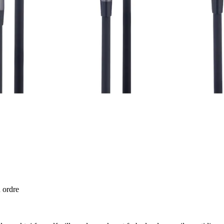
n ordre