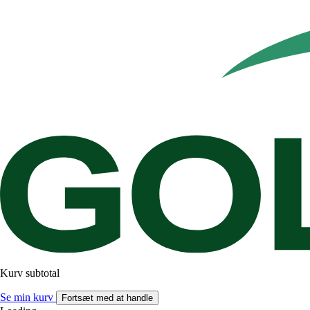
Kurv subtotal
Se min kurv
Fortsæt med at handle