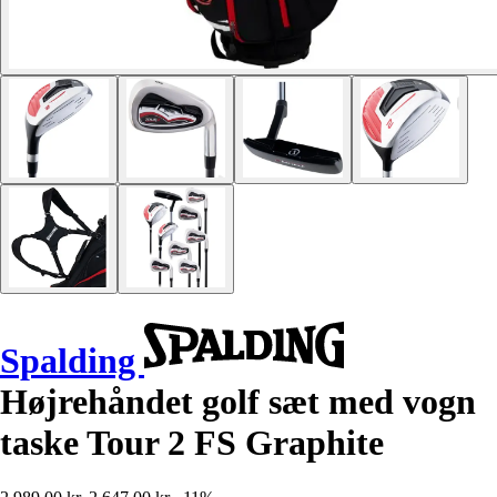
Spalding
Højrehåndet golf sæt med vogn
taske Tour 2 FS Graphite