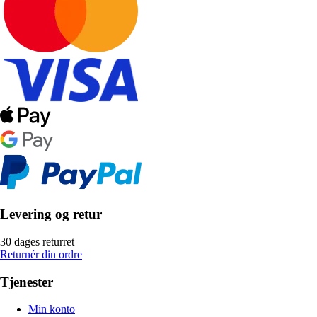
Levering og retur
30 dages returret
Returnér din ordre
Tjenester
Min konto