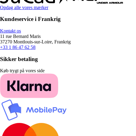
Opdag alle vores mærker
Kundeservice i Frankrig
Kontakt os
11 rue Bernard Maris
37270 Montlouis-sur-Loire, Frankrig
+33 1 86 47 62 58
Sikker betaling
Køb trygt på vores side