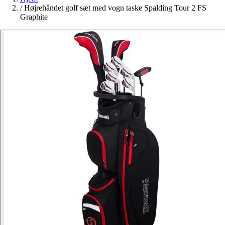
/
Højrehåndet golf sæt med vogn taske Spalding Tour 2 FS
Graphite