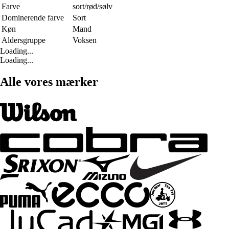
Farve
sort/rød/sølv
Dominerende farve
Sort
Køn
Mand
Aldersgruppe
Voksen
Loading...
Loading...
Alle vores mærker