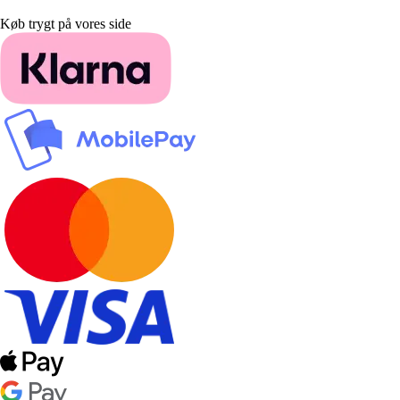
Køb trygt på vores side