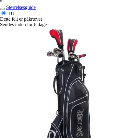
*
Størrelsesguide
TU
Dette felt er påkrævet
Sendes inden for 6 dage