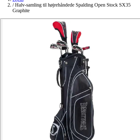
/
Halv-samling til højrehåndede Spalding Open Stock SX35
Graphite