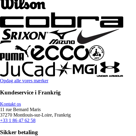
Opdag alle vores mærker
Kundeservice i Frankrig
Kontakt os
11 rue Bernard Maris
37270 Montlouis-sur-Loire, Frankrig
+33 1 86 47 62 58
Sikker betaling