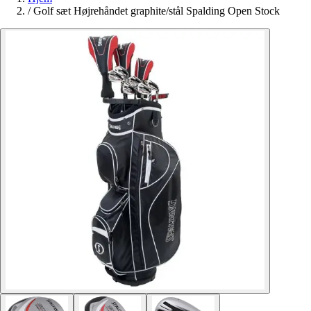
/
Golf sæt Højrehåndet graphite/stål Spalding Open Stock