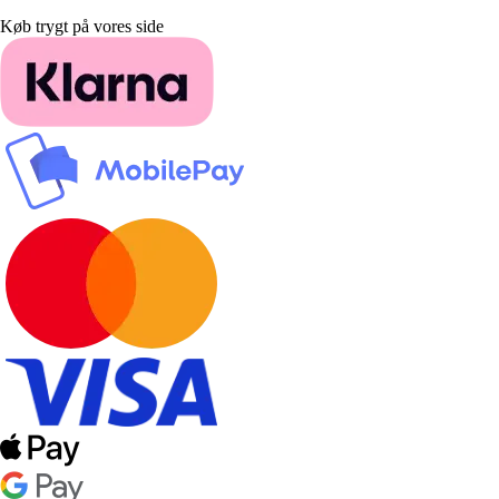
Køb trygt på vores side