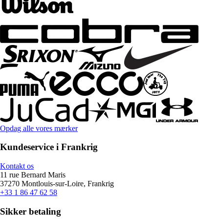
Opdag alle vores mærker
Kundeservice i Frankrig
Kontakt os
11 rue Bernard Maris
37270 Montlouis-sur-Loire, Frankrig
+33 1 86 47 62 58
Sikker betaling