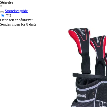
Størrelse
*
Størrelsesguide
TU
Dette felt er påkrævet
Sendes inden for 8 dage