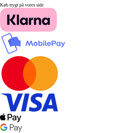
Køb trygt på vores side