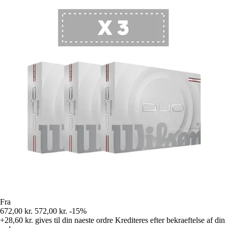
Fra
672,00 kr.
572,00 kr.
-15%
+28,60 kr.
gives til din naeste ordre
Krediteres efter bekraeftelse af din