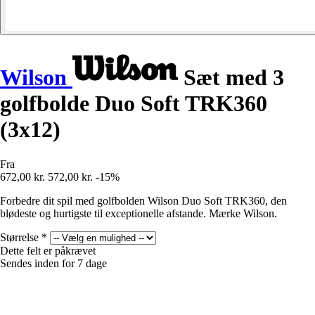
Wilson
Sæt med 3
golfbolde Duo Soft TRK360
(3x12)
Fra
672,00 kr.
572,00 kr.
-15%
Forbedre dit spil med golfbolden Wilson Duo Soft TRK360, den
blødeste og hurtigste til exceptionelle afstande. Mærke Wilson.
Størrelse
*
Dette felt er påkrævet
Sendes inden for 7 dage