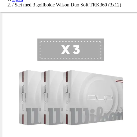
/
Sæt med 3 golfbolde Wilson Duo Soft TRK360 (3x12)