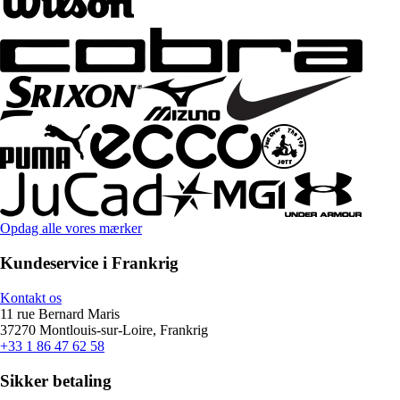
Opdag alle vores mærker
Kundeservice i Frankrig
Kontakt os
11 rue Bernard Maris
37270 Montlouis-sur-Loire, Frankrig
+33 1 86 47 62 58
Sikker betaling