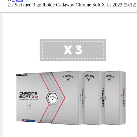
/
Sæt med 3 golfbolde Callaway Chrome Soft X Ls 2022 (3x12)