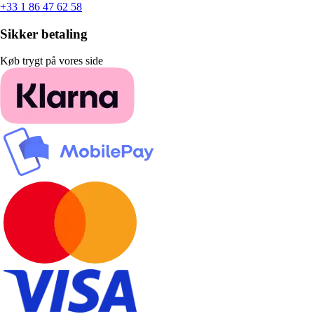
+33 1 86 47 62 58
Sikker betaling
Køb trygt på vores side