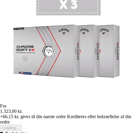
Fra
1.323,00 kr.
+66,15 kr.
gives til din naeste ordre
Krediteres efter bekraeftelse af din
ordre
Loading...