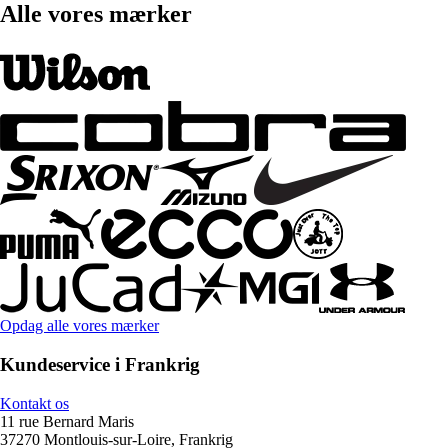
Alle vores mærker
Opdag alle vores mærker
Kundeservice i Frankrig
Kontakt os
11 rue Bernard Maris
37270 Montlouis-sur-Loire, Frankrig