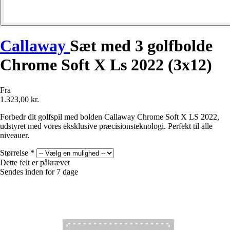
Callaway
Sæt med 3 golfbolde
Chrome Soft X Ls 2022 (3x12)
Fra
1.323,00 kr.
Forbedr dit golfspil med bolden Callaway Chrome Soft X LS 2022,
udstyret med vores eksklusive præcisionsteknologi. Perfekt til alle
niveauer.
Størrelse
*
Dette felt er påkrævet
Sendes inden for 7 dage